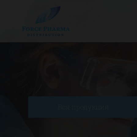
Вся продукция