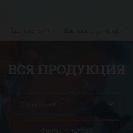
Про компанію
Каталог препаратів
ВСЯ ПРОДУКЦИЯ
По действию
Фармаконадзор