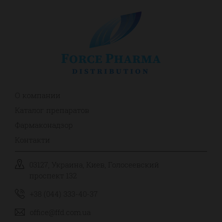
О компании
Каталог препаратов
Фармаконадзор
Контакти
03127, Украина, Киев, Голосеевский
проспект 132
+38 (044) 333-40-37
office@ffd.com.ua