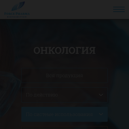
ОНКОЛОГИЯ
Вся продукция
По действию
По системе использования