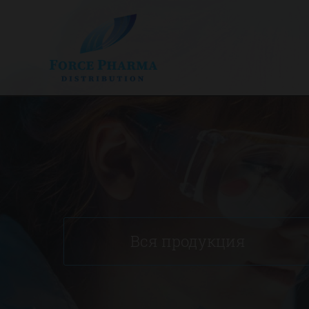
Вся продукция