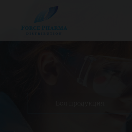
Вся продукция