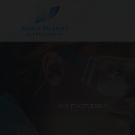
Вся продукция