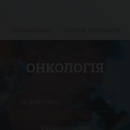
Про компанію
Каталог препаратів
ОНКОЛОГІЯ
По действию
Фармаконадзор