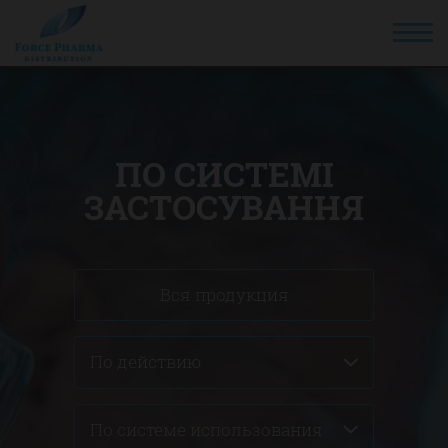
ПО СИСТЕМІ
ЗАСТОСУВАННЯ
Вся продукция
По действию
По системе использования